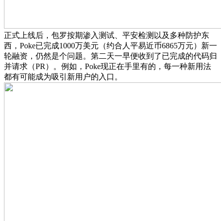
正式上线后，包罗按期渗入测试、平安检测以及多种防护东
西，Poke已完成1000万美元（约合人平易近币6865万元）新一
轮融资，仍然是个问题。第二天一早便收到了已完成的代码归
并请求（PR）。例如，Poke现正在手里有的，每一种新用法
都有可能成为吸引新用户的入口。