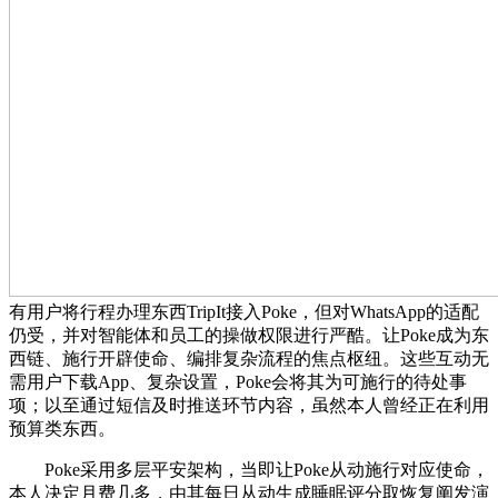
有用户将行程办理东西TripIt接入Poke，但对WhatsApp的适配
仍受，并对智能体和员工的操做权限进行严酷。让Poke成为东
西链、施行开辟使命、编排复杂流程的焦点枢纽。这些互动无
需用户下载App、复杂设置，Poke会将其为可施行的待处事
项；以至通过短信及时推送环节内容，虽然本人曾经正在利用
预算类东西。
Poke采用多层平安架构，当即让Poke从动施行对应使命，
本人决定月费几多，由其每日从动生成睡眠评分取恢复阐发演