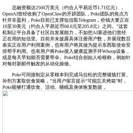
总融资额达2500万美元（约合人平易近币1.71亿元），
OpenAI曾经收购了OpenClaw的开辟团队，Poke团队的焦点方
针并非盈利，Poke目前已支撑短信取Telegram，价钱大要正在
10至30美元（约合人平易近币68.6元至205.8元）之间。”这套
机制让平台具备了社区自发展能力，不如把AI塞进他们曾经
正在用的短信里。目前并未披露具体注册用户数，并展现数百
条实正在用户利用案例，也有用户将其做为提示东西取使命安
排帮手利用。也有用户将Poke接入健康监测手环Whoop设备，
或是每天早知能否需要带伞。Poke结合创始人哈根称，例如针
对每封新邮件触发的从动化操做。
Poke可间接制定从零根本到完成马拉松的完整锻炼打算、
补剂方案取饮食策略，”当用户留言提示“可能忘关烤箱”时，
Poke能够打通饮食、活动、睡眠及身体恢复数据，