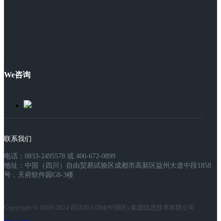
We咨询
联系我们
电话：0833-2495578 或 400-672-0899
地址：中国（四川）自由贸易试验区成都市高新区益州大道中段1858
号，天府软件园G8-3楼
Copyright © 2009-2024 四川J9.COM(中国区)·集团信息技术有限公司