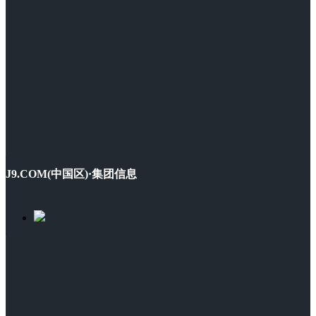
J9.COM(中国区)·集团信息