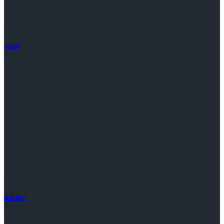
ai应用
联系我们