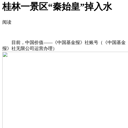
桂林一景区“秦始皇”掉入水
阅读
目前，中国价值——《中国基金报》社账号（《中国基金
报》社无限公司运营办理）