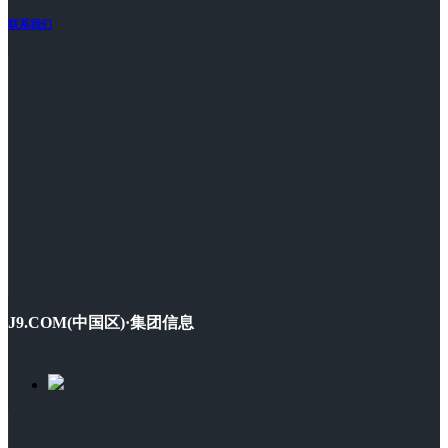
联系我们
J9.COM(中国区)·集团信息