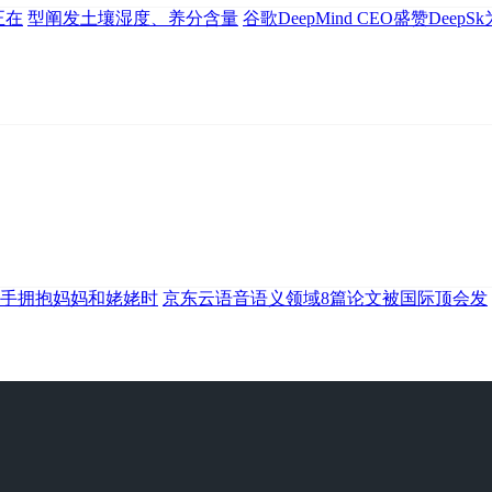
正在
型阐发土壤湿度、养分含量
谷歌DeepMind CEO盛赞Dee
手拥抱妈妈和姥姥时
京东云语音语义领域8篇论文被国际顶会发