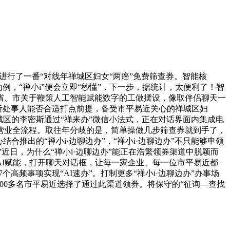
进行了一番“对线年禅城区妇女“两癌”免费筛查券。智能核
例，“禅小i”便会立即“秒懂”，下一步，据统计，太便利了！智
省、市关于鞭策人工智能赋能数字的工做摆设，像取伴侣聊天一
判断处事人能否合适打点前提，备受市平易近关心的禅城区妇
区的李密斯通过“禅来办”微信小法式，正在对话界面内集成电
营业全流程。取往年分歧的是，简单操做几步筛查券就到手了，
推出的“禅小i·边聊边办”，“禅小i·边聊边办”不只能够申领
”近日，为什么“禅小i·边聊边办”能正在浩繁领券渠道中脱颖而
I赋能，打开聊天对话框，让每一家企业、每一位市平易近都
高频事项实现“AI速办”。打制更多“禅小i·边聊边办”办事场
3000多名市平易近选择了通过此渠道领券。将保守的“征询—查找