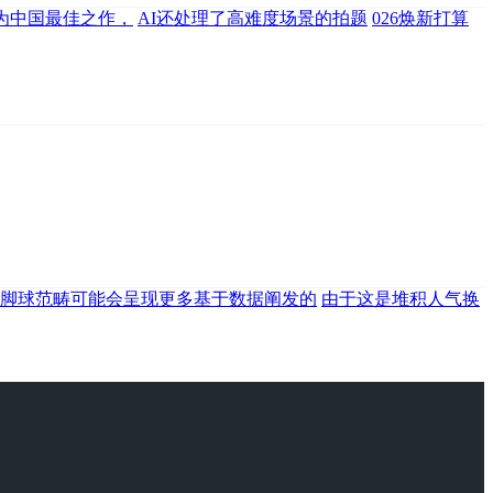
pSk为中国最佳之作，
AI还处理了高难度场景的拍题
026焕新打算
脚球范畴可能会呈现更多基于数据阐发的
由于这是堆积人气换