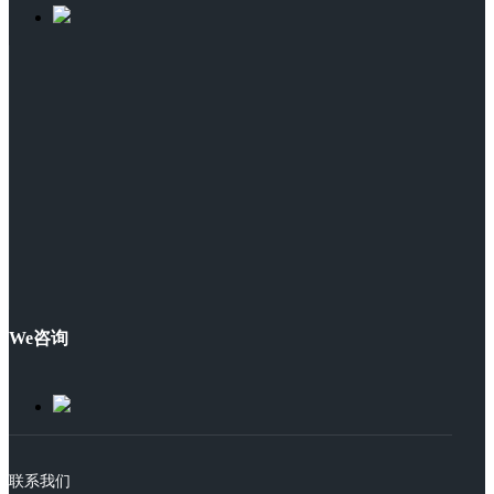
We咨询
联系我们