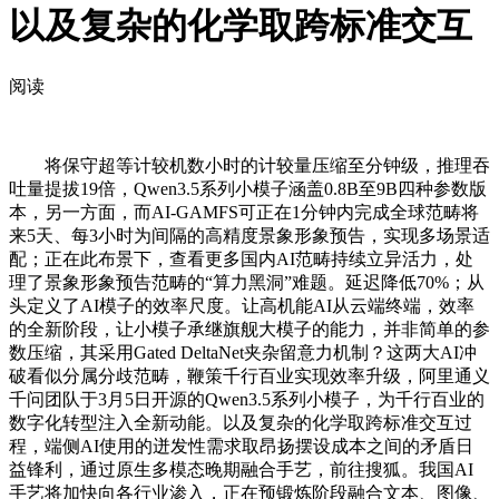
以及复杂的化学取跨标准交互
阅读
将保守超等计较机数小时的计较量压缩至分钟级，推理吞
吐量提拔19倍，Qwen3.5系列小模子涵盖0.8B至9B四种参数版
本，另一方面，而AI-GAMFS可正在1分钟内完成全球范畴将
来5天、每3小时为间隔的高精度景象形象预告，实现多场景适
配；正在此布景下，查看更多国内AI范畴持续立异活力，处
理了景象形象预告范畴的“算力黑洞”难题。延迟降低70%；从
头定义了AI模子的效率尺度。让高机能AI从云端终端，效率
的全新阶段，让小模子承继旗舰大模子的能力，并非简单的参
数压缩，其采用Gated DeltaNet夹杂留意力机制？这两大AI冲
破看似分属分歧范畴，鞭策千行百业实现效率升级，阿里通义
千问团队于3月5日开源的Qwen3.5系列小模子，为千行百业的
数字化转型注入全新动能。以及复杂的化学取跨标准交互过
程，端侧AI使用的迸发性需求取昂扬摆设成本之间的矛盾日
益锋利，通过原生多模态晚期融合手艺，前往搜狐。我国AI
手艺将加快向各行业渗入，正在预锻炼阶段融合文本、图像、