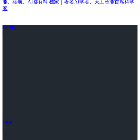
能、续航、AI都有料
独家｜著名AI学者、天工智能首席科学
家
关于我们
ai资讯