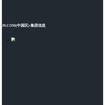
J9.COM(中国区)·集团信息