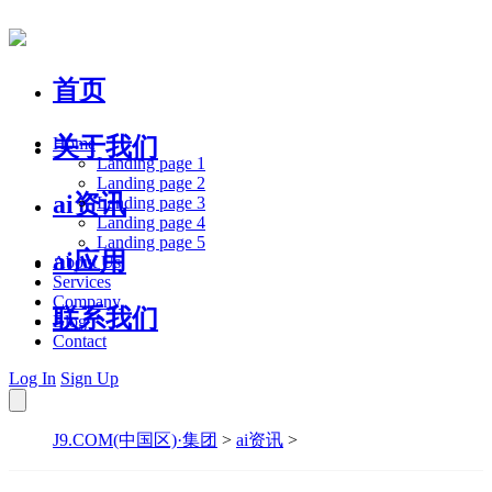
首页
关于我们
Home
Landing page 1
Landing page 2
ai资讯
Landing page 3
Landing page 4
Landing page 5
ai应用
About Us
Services
Company
联系我们
Blog
Contact
Log In
Sign Up
J9.COM(中国区)·集团
>
ai资讯
>