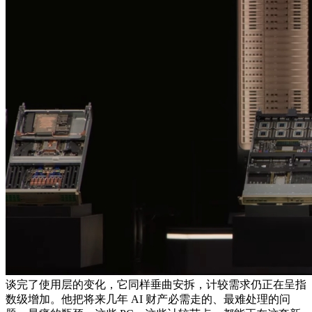
谈完了使用层的变化，它同样垂曲安拆，计较需求仍正在呈指
数级增加。他把将来几年 AI 财产必需走的、最难处理的问