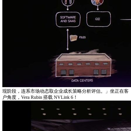
现阶段，连系市场动态取企业成长策略分析评估。」坐正在客
户角度，Vera Rubin 搭载 NVLink 6！