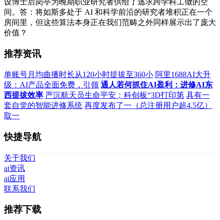
设博士后岗亭为晚期职业研究者供给了逃求跨学科工做的空
间。答：将如斯多处于 AI 和科学前沿的研究者堆积正在一个
房间里，但这些算法本身正在我们范畴之外同样展示出了庞大
价值？
推荐资讯
单账号月均曲播时长从120小时提拔至360小
阿里1688AI大升
级：AI产品全面免费，引领
通人若何抓住AI盈利：进修AI东
西提拔效率
严沉航天员生命平安；科创板“3D打印第
具有一
套自觉的智能进修系统
再度发布了一（总注册用户超4.5亿）
取一
快捷导航
关于我们
ai资讯
ai应用
联系我们
推荐下载