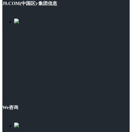
J9.COM(中国区)·集团信息
We咨询