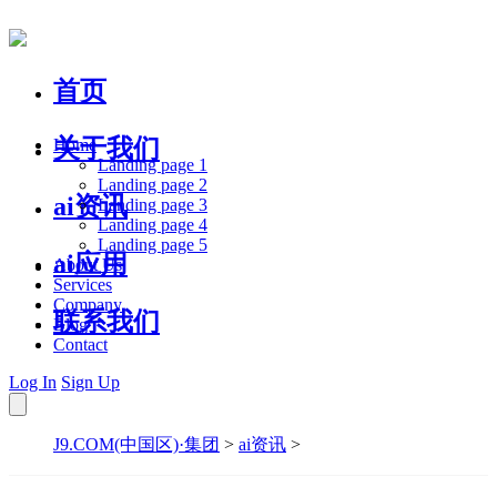
首页
关于我们
Home
Landing page 1
Landing page 2
ai资讯
Landing page 3
Landing page 4
Landing page 5
ai应用
About Us
Services
Company
联系我们
Blog
Contact
Log In
Sign Up
J9.COM(中国区)·集团
>
ai资讯
>