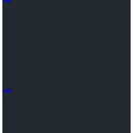
ai资讯
ai应用