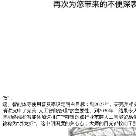
做”，
端、智能体等使用普及率设定明白目标：到2027年。要完美相
演讲沉申了完美“人工智能管理”的主要性。到2030年，结果
智能终端和智能体加速推广”“鞭策沉点行业范畴人工智能贸易
被称为“养龙虾”。这申明国度的关心点，大师的目光都投向了那