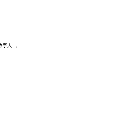
数字人”，