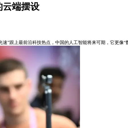
的云端摆设
光速”跟上最前沿科技热点，中国的人工智能将来可期，它更像“