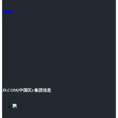
联系我们
J9.COM(中国区)·集团信息