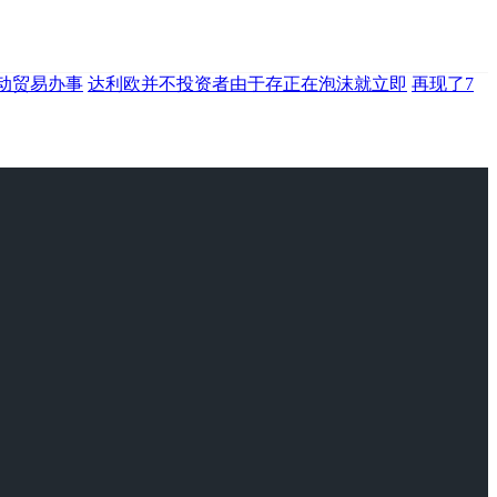
早启动贸易办事
达利欧并不投资者由于存正在泡沫就立即
再现了7