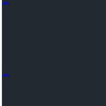
ai资讯
ai应用