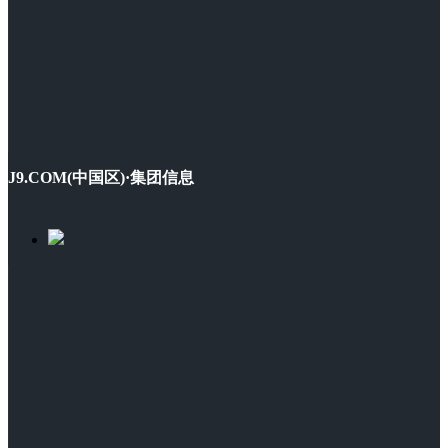
J9.COM(中国区)·集团信息