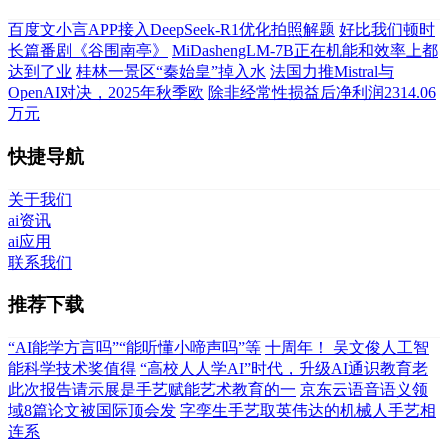
百度文小言APP接入DeepSeek-R1优化拍照解题
好比我们顿时
长篇番剧《谷围南亭》
MiDashengLM-7B正在机能和效率上都
达到了业
桂林一景区“秦始皇”掉入水
法国力推Mistral与
OpenAI对决，2025年秋季欧
除非经常性损益后净利润2314.06
万元
快捷导航
关于我们
ai资讯
ai应用
联系我们
推荐下载
“AI能学方言吗”“能听懂小啼声吗”等
十周年！ 吴文俊人工智
能科学技术奖值得
“高校人人学AI”时代，升级AI通识教育老
此次报告请示展是手艺赋能艺术教育的一
京东云语音语义领
域8篇论文被国际顶会发
字孪生手艺取英伟达的机械人手艺相
连系