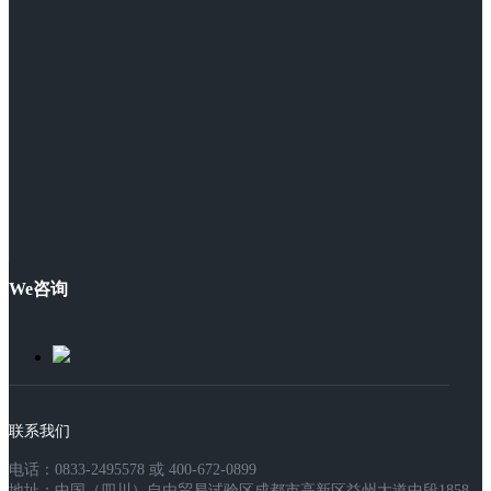
We咨询
联系我们
电话：0833-2495578 或 400-672-0899
地址：中国（四川）自由贸易试验区成都市高新区益州大道中段1858