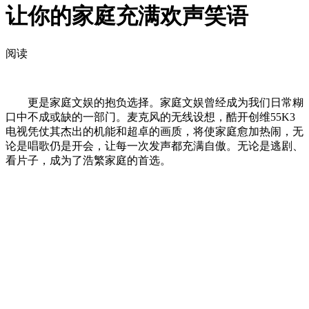
让你的家庭充满欢声笑语
阅读
更是家庭文娱的抱负选择。家庭文娱曾经成为我们日常糊
口中不成或缺的一部门。麦克风的无线设想，酷开创维55K3
电视凭仗其杰出的机能和超卓的画质，将使家庭愈加热闹，无
论是唱歌仍是开会，让每一次发声都充满自傲。无论是逃剧、
看片子，成为了浩繁家庭的首选。