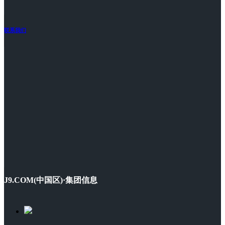
联系我们
J9.COM(中国区)·集团信息