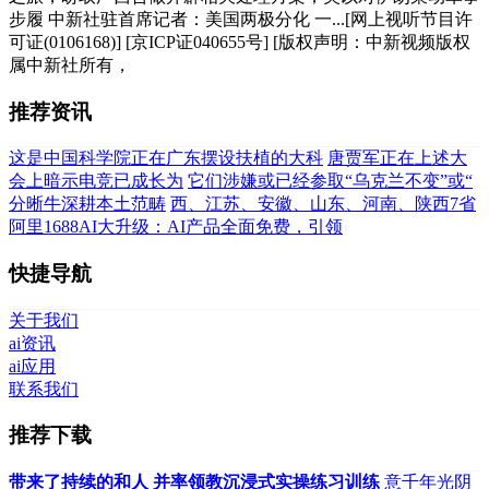
步履 中新社驻首席记者：美国两极分化 一...[网上视听节目许
可证(0106168)] [京ICP证040655号] [版权声明：中新视频版权
属中新社所有，
推荐资讯
这是中国科学院正在广东摆设扶植的大科
唐贾军正在上述大
会上暗示电竞已成长为
它们涉嫌或已经参取“乌克兰不变”或“
分晰牛深耕本土范畴
西、江苏、安徽、山东、河南、陕西7省
阿里1688AI大升级：AI产品全面免费，引领
快捷导航
关于我们
ai资讯
ai应用
联系我们
推荐下载
带来了持续的和人
并率领教沉浸式实操练习训练
意千年光阴