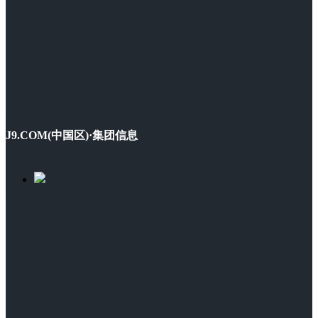
J9.COM(中国区)·集团信息