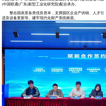
(中国联通(广东)新型工业化研究院)配合承办。
整合国表里各类优良资本，支撑园区企业产供销、人才引
进及设备更新等。建牢现代化财产系统根底。