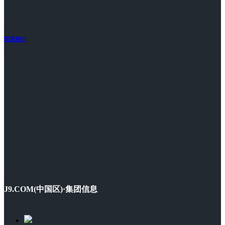
联系我们
J9.COM(中国区)·集团信息