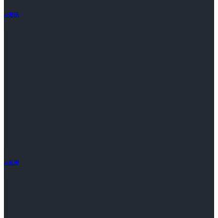
ai资讯
ai应用