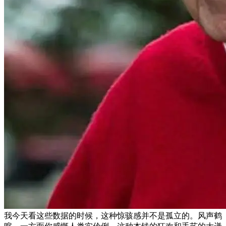
我今天看这些数据的时候，这种惊骇感并不是孤立的。风声鹤