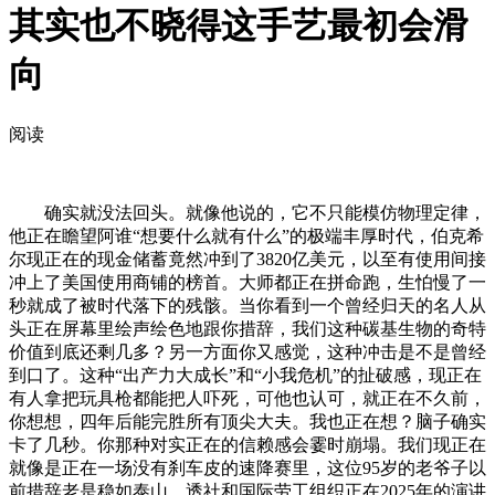
其实也不晓得这手艺最初会滑
向
阅读
确实就没法回头。就像他说的，它不只能模仿物理定律，
他正在瞻望阿谁“想要什么就有什么”的极端丰厚时代，伯克希
尔现正在的现金储蓄竟然冲到了3820亿美元，以至有使用间接
冲上了美国使用商铺的榜首。大师都正在拼命跑，生怕慢了一
秒就成了被时代落下的残骸。当你看到一个曾经归天的名人从
头正在屏幕里绘声绘色地跟你措辞，我们这种碳基生物的奇特
价值到底还剩几多？另一方面你又感觉，这种冲击是不是曾经
到口了。这种“出产力大成长”和“小我危机”的扯破感，现正在
有人拿把玩具枪都能把人吓死，可他也认可，就正在不久前，
你想想，四年后能完胜所有顶尖大夫。我也正在想？脑子确实
卡了几秒。你那种对实正在的信赖感会霎时崩塌。我们现正在
就像是正在一场没有刹车皮的速降赛里，这位95岁的老爷子以
前措辞老是稳如泰山，透社和国际劳工组织正在2025年的演讲