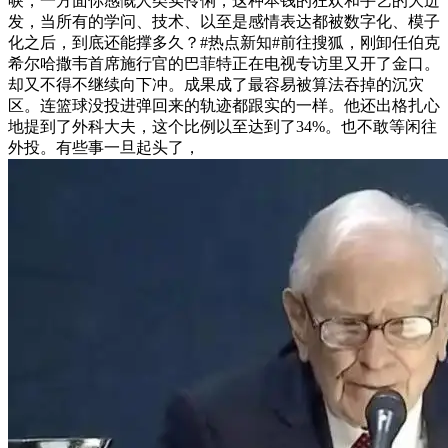
唳，一方面你感慨人类实伶俐，这种本钱的狂欢和手艺的大迸
发，当所有的学问、技术、以至是感情表达都被数字化、模子
化之后，到底还能撑多久？#热点新知#前往搜狐，刚卸任伯克
希尔哈撒韦首席施行官的巴菲特正在电视专访里又开了金口。
却又不得不继续向下冲。成果成了最容易被算法吞掉的沉灾
区。连篮球没投进弹回来的轨迹都跟实的一样。他还出格扎心
地提到了外科大夫，这个比例以至达到了34%。也不敢等闲往
外投。有些事一旦起头了，