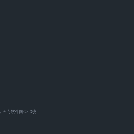
天府软件园G8-3楼