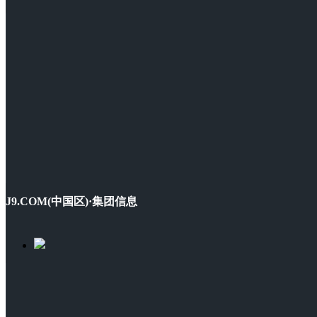
J9.COM(中国区)·集团信息