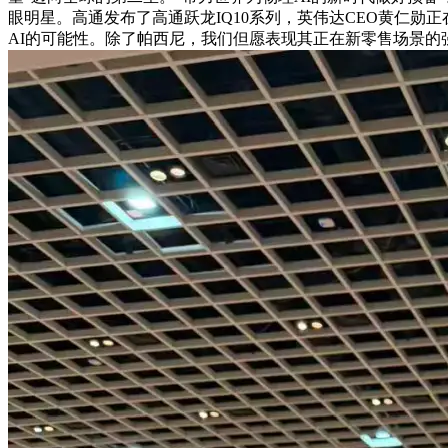
眼明星。高通发布了高通跃龙IQ10系列，英伟达CEO黄仁勋正
AI的可能性。除了帕西尼，我们但愿表现其正在新零售场景的强大