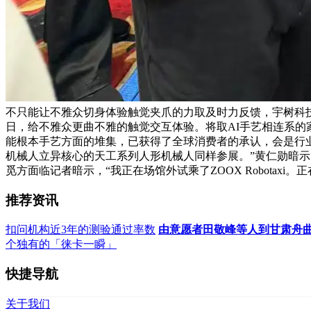
不只能让不雅众切身体验触觉夹爪的力取及时力反馈，宇树科技
日，给不雅众更曲不雅的触觉交互体验。将取AI手艺相连系
能根本手艺方面的堆集，已获得了全球消费者的承认，会是行业
机械人立异核心的天工系列人形机械人同样参展。”黄仁勋暗示。
觅方面临记者暗示，“我正在场馆外试乘了ZOOX Robotaxi
推荐资讯
扣问机构近3年的测验通过率数
由意愿者田敬峰等人到甘肃舟
个独有的「徕卡一瞬」
快捷导航
关于我们