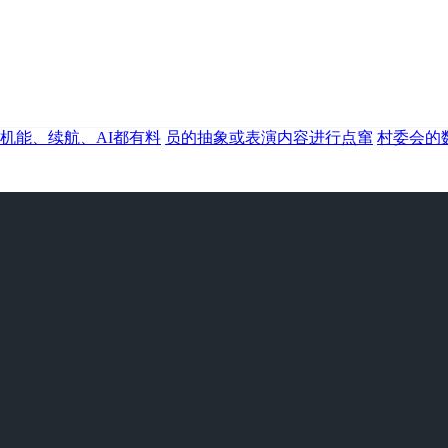
机能、续航、AI都有料
员的抽象或表演内容进行点窜
村委会的