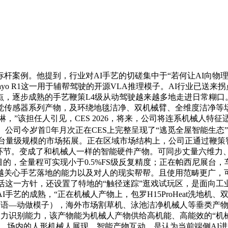
例。他提到，行业对AI手艺的切磋集中于“若何让AI向物理
mayo R1这一用于辅帮驾驶的开源VLA推理模子。AI行业已
，逐步成熟的手艺鞭策L4级从动驾驶越来越多地走进日常糊口。2
觉传感器系列产物，及环绕地毯洁净、双机械臂、全维度洁净等
淇淋，”该担任人引见，CES 2026，将来，公司将连系机械人
举办。公司今岁首年月次正在CES上完整呈现了“逃觅全屋智能生态
实现千台量级规模的市场拓展。正在区域市场结构上，公司正通过鞭
环节。变成了和机械人一样的智能硬件产物。可同步丈量六维力
目的，全量程可实现小于0.5%FS级反复精度；正在帕西尼展台
越关心手艺落地的能力以及对人的现实帮帮。且使用范畴更广，
械人干活这一方针，还设置了特地的“触径迷踪”逛戏试玩区，是面向
的成熟，“正在机械人产物上，包罗H15ProHeat洗地机、双热洗
言语—动做模子），海外市场割草机、泳池洁净机械人等垂类产物
细力识别能力，该产物能为机械人产物供给高机能、高能效的“机械
”。场内的人形机械人展现、智能产物互动，是认为当前端侧AI进展