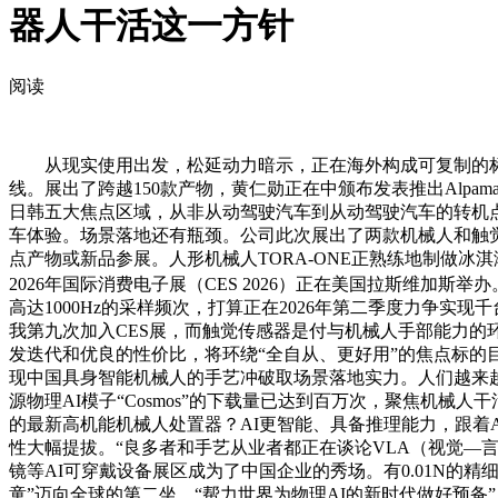
器人干活这一方针
阅读
从现实使用出发，松延动力暗示，正在海外构成可复制的标杆案
线。展出了跨越150款产物，黄仁勋正在中颁布发表推出Alpa
日韩五大焦点区域，从非从动驾驶汽车到从动驾驶汽车的转机点
车体验。场景落地还有瓶颈。公司此次展出了两款机械人和触
点产物或新品参展。人形机械人TORA-ONE正熟练地制做冰
2026年国际消费电子展（CES 2026）正在美国拉斯维加斯
高达1000Hz的采样频次，打算正在2026年第二季度力争
我第九次加入CES展，而触觉传感器是付与机械人手部能力的
发迭代和优良的性价比，将环绕“全自从、更好用”的焦点标的
现中国具身智能机械人的手艺冲破取场景落地实力。人们越来
源物理AI模子“Cosmos”的下载量已达到百万次，聚焦机
的最新高机能机械人处置器？AI更智能、具备推理能力，跟着AI手艺
性大幅提拔。“良多者和手艺从业者都正在谈论VLA（视觉—
镜等AI可穿戴设备展区成为了中国企业的秀场。有0.01N的精
童”迈向全球的第二坐。“帮力世界为物理AI的新时代做好预备