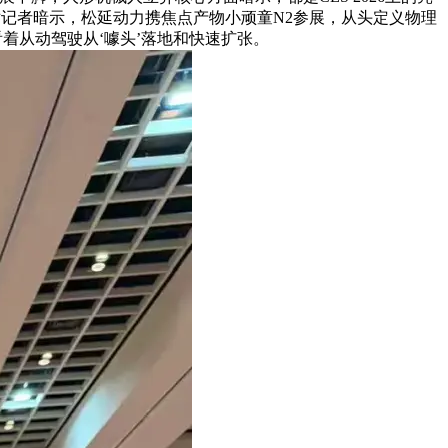
邢磊对记者暗示，松延动力携焦点产物小顽童N2参展，从头定义物理
看着从动驾驶从‘噱头’落地和快速扩张。