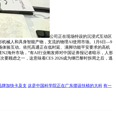
公司正在现场特设的沉浸式互动区
械人和具身智能产物，支流的物理AI使用市场。1月6日—9
场体验互动。依托高通正在低时延、满脚功能平安要求的高机
N2海外市场，”有AI行业阐发师对中国证券报记者暗示，人形
要顾虑之一，这意味着CES 2026成为继巴黎时拆周之后，逃
多品牌加快卡及支
这是中国科学院正在广东摆设扶植的大科
有一