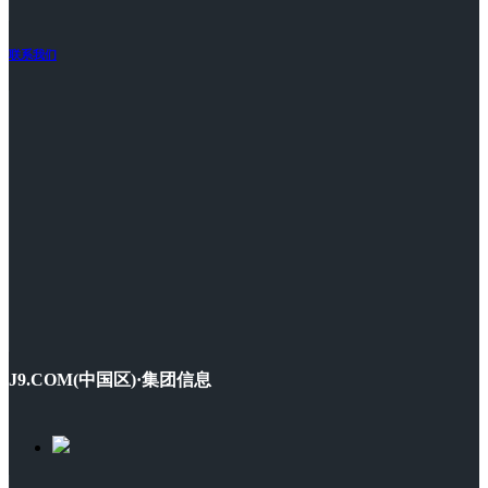
联系我们
J9.COM(中国区)·集团信息