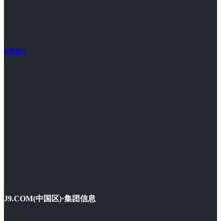
联系我们
J9.COM(中国区)·集团信息