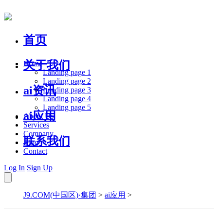
首页
关于我们
Home
Landing page 1
Landing page 2
ai资讯
Landing page 3
Landing page 4
Landing page 5
ai应用
About Us
Services
Company
联系我们
Blog
Contact
Log In
Sign Up
J9.COM(中国区)·集团
>
ai应用
>