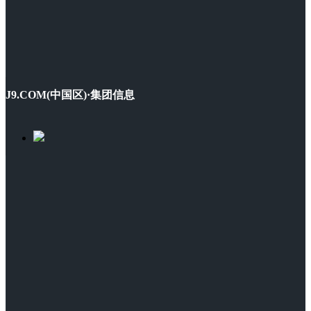
J9.COM(中国区)·集团信息