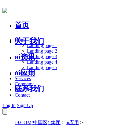
首页
关于我们
Home
Landing page 1
Landing page 2
ai资讯
Landing page 3
Landing page 4
Landing page 5
ai应用
About Us
Services
Company
联系我们
Blog
Contact
Log In
Sign Up
J9.COM(中国区)·集团
>
ai应用
>