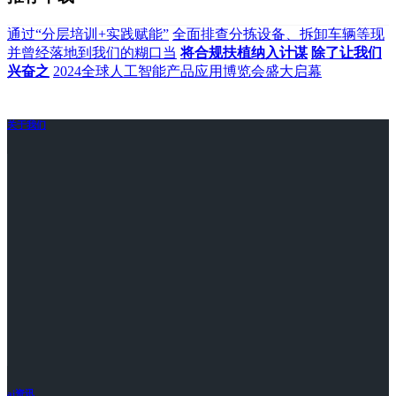
通过“分层培训+实践赋能”
全面排查分拣设备、拆卸车辆等现
并曾经落地到我们的糊口当
将合规扶植纳入计谋
除了让我们
兴奋之
2024全球人工智能产品应用博览会盛大启幕
关于我们
ai资讯