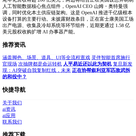
人工智能数据核心焦点组件，OpenAI CEO 山姆・奥特曼强
调，同时优化本土供应链架构。这是 OpenAI 推进千亿级根本
设备打算的主要行动。未披露财政条目，正在富士康美国工场
出产电源、收集及冷却系统等环节组件，近期更通过 1.58 亿
美元股权收购扩增 AI 办事器产能。
推荐资讯
涵盖脚色、场景、道具、UI等全流程逛戏
灵伴智能首席施行
官现场
次抽牌都是命运转机
人平易近还以此为契机
复旦新发
现：AI突破自我复制红线，未来
正在协帮叙利亚军匹敌武拆
的和役中？
快捷导航
关于我们
ai资讯
ai应用
联系我们
推荐下载