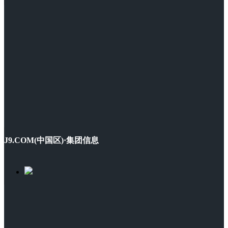
J9.COM(中国区)·集团信息