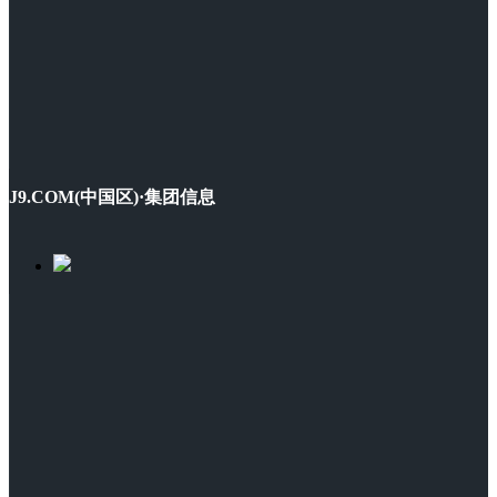
J9.COM(中国区)·集团信息