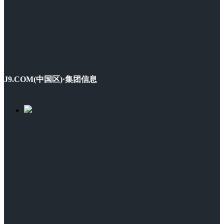
J9.COM(中国区)·集团信息